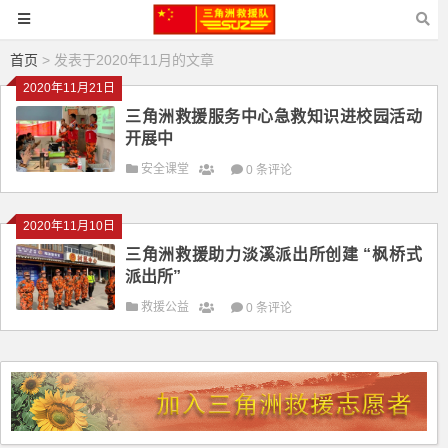
首页
> 发表于2020年11月的文章
2020年11月21日
三角洲救援服务中心急救知识进校园活动
开展中
安全课堂
0 条评论
2020年11月10日
三角洲救援助力淡溪派出所创建 “枫桥式
派出所”
救援公益
0 条评论