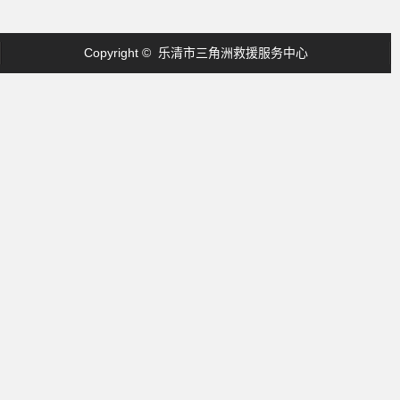
Copyright © 乐清市三角洲救援服务中心