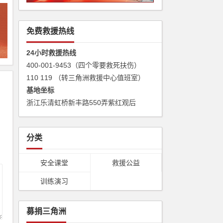
免费救援热线
24小时救援热线
400-001-9453（四个零要救死扶伤）
110 119 （转三角洲救援中心值班室）
基地坐标
浙江乐清虹桥新丰路550弄紫红观后
分类
安全课堂
救援公益
训练演习
募捐三角洲