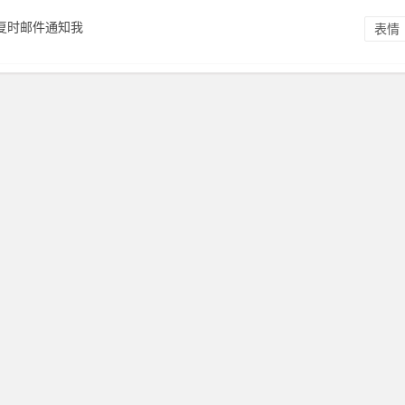
复时邮件通知我
表情