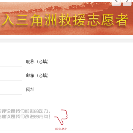
昵称（必填）
邮箱（必填）
网址