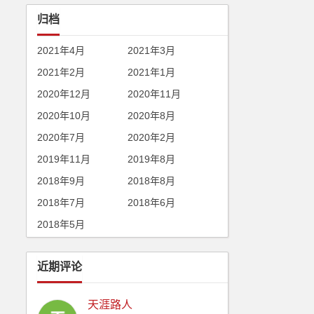
归档
2021年4月
2021年3月
2021年2月
2021年1月
2020年12月
2020年11月
2020年10月
2020年8月
2020年7月
2020年2月
2019年11月
2019年8月
2018年9月
2018年8月
2018年7月
2018年6月
2018年5月
近期评论
天涯路人