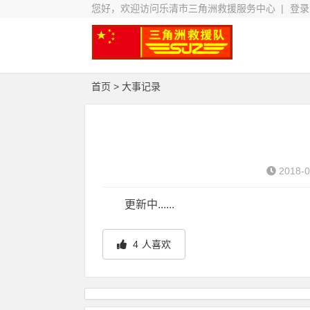
您好，欢迎访问乐清市三角洲救援服务中心 |
登录
首页
> 大事记录
2018-0
更新中......
4
人喜欢